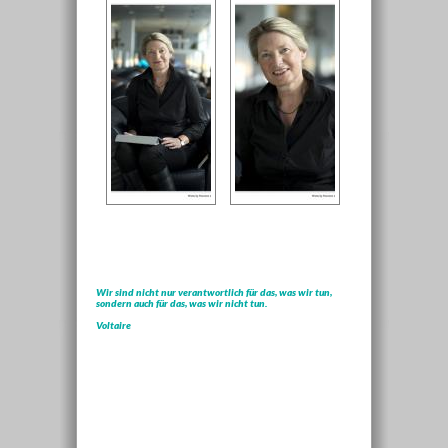
Wir sind nicht nur verantwortlich für das, was wir tun,
sondern auch für das, was wir nicht tun.
Voltaire