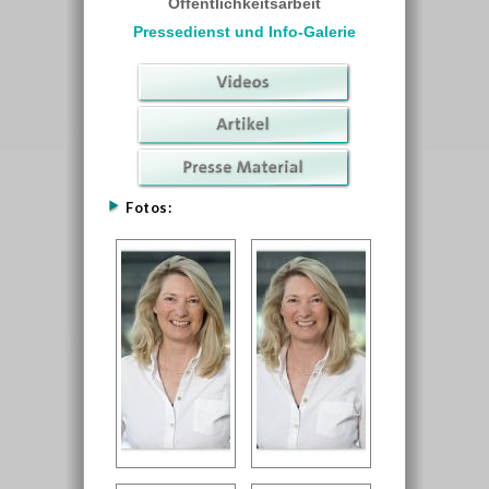
Öffentlichkeitsarbeit
Pressedienst und Info-Galerie
Fotos: